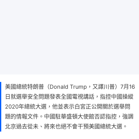
美國總統特朗普（Donald Trump，又譯川普）7月16
日就選舉安全問題發表全國電視講話，指控中國操縱
2020年總統大選，他並表示白宮正公開關於選舉問
題的情報文件。中國駐華盛頓大使館否認指控，強調
北京過去從未、將來也絕不會干預美國總統大選。