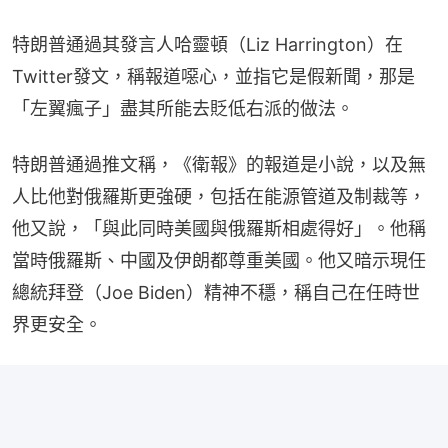
特朗普通過其發言人哈靈頓（Liz Harrington）在
Twitter發文，稱報道噁心，並指它是假新聞，那是
「左翼瘋子」盡其所能去貶低右派的做法。
特朗普通過推文稱，《衛報》的報道是小說，以及無
人比他對俄羅斯更強硬，包括在能源管道及制裁等，
他又說，「與此同時美國與俄羅斯相處得好」。他稱
當時俄羅斯、中國及伊朗都尊重美國。他又暗示現任
總統拜登（Joe Biden）精神不穩，稱自己在任時世
界更安全。