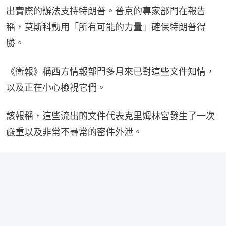
出實際的辦法支持特朗普。普京的專家部門在報告
稱，莫斯科動用「所有可能的力量」確保特朗普得
勝。
《衛報》稱西方情報部門多月來已對這些文件知情，
以及正在小心檢視它們。
該報稱，這些流出的文件代表克里姆林宮發生了一次
嚴重以及非常不尋常的密件外泄。