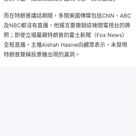
而在特朗普講話期間，多間美國傳媒包括CNN、ABC
及NBC都沒有直播，他揚言要撤銷這幾間電視台的牌
照；即使立場屬親特朗普的霍士新聞（Fox News）
全程直播，主播Aishah Hasnie向觀眾表示，未發現
特朗普聲稱投票機出現的漏洞。