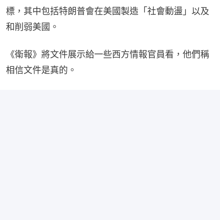
標，其中包括特朗普會在美國製造「社會動盪」以及
和削弱美國。
《衛報》將文件展示給一些西方情報官員看，他們稱
相信文件是真的。