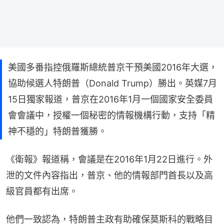
美國多番指控俄羅斯總統普京干預美國2016年大選，
協助候選人特朗普（Donald Trump）勝出。英媒7月
15日獨家報道，普京在2016年1月一個國家安全委員
會會議中，授權一個秘密的情報機構行動，支持「精
神不穩的」特朗普獲勝。
《衛報》報道稱，會議是在2016年1月22日進行。外
泄的文件內容指出，普京、他的情報部門首長以及高
級官員都有出席。
他們一致認為，特朗普主政有助確保莫斯科的戰略目