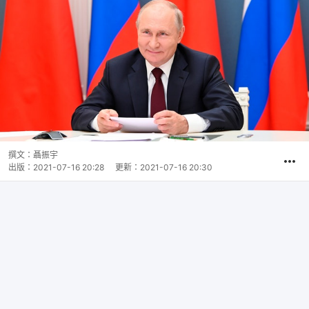
撰文：
聶振宇
出版：
2021-07-16 20:28
更新：
2021-07-16 20:30