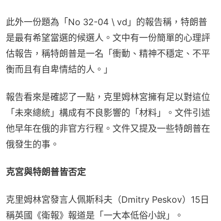
此外一份題為「No 32-04 \ vd」的報告稱，特朗普
是最有希望當選的候選人。文中有一份簡單的心理評
估報告，稱特朗普是一名「衝動、精神不穩定、不平
衡而且有自卑情結的人。」
報告看來是確認了一點，克里姆林宮擁有足以對這位
「未來總統」構成有不良影響的「材料」。文件引述
他早年在俄的非官方行程。文件又提及一些特朗普在
俄發生的事。
克宮與特朗普皆否定
克里姆林宮發言人佩斯科夫（Dmitry Peskov）15日
稱英國《衛報》報道是「一大本低俗小說」。