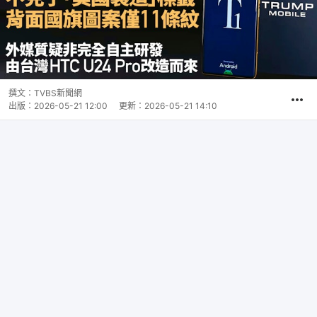
撰文：
TVBS新聞網
出版：
2026-05-21 12:00
更新：
2026-05-21 14:10