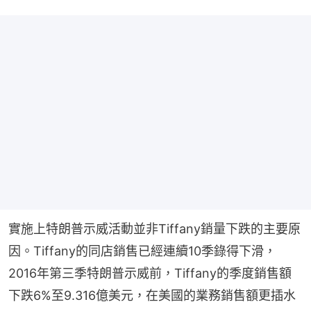
實施上特朗普示威活動並非Tiffany銷量下跌的主要原
因。Tiffany的同店銷售已經連續10季錄得下滑，
2016年第三季特朗普示威前，Tiffany的季度銷售額
下跌6%至9.316億美元，在美國的業務銷售額更插水