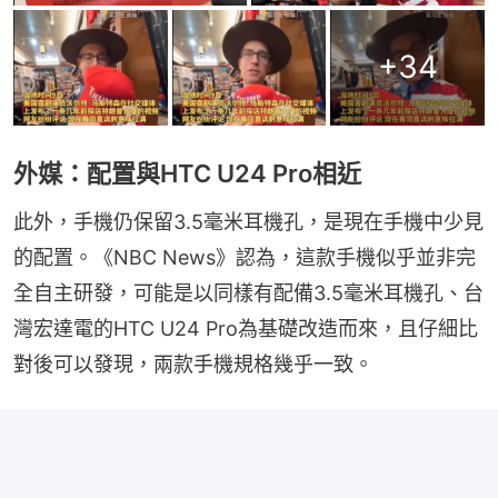
+
34
外媒：配置與HTC U24 Pro相近
此外，手機仍保留3.5毫米耳機孔，是現在手機中少見
的配置。《NBC News》認為，這款手機似乎並非完
全自主研發，可能是以同樣有配備3.5毫米耳機孔、台
灣宏達電的HTC U24 Pro為基礎改造而來，且仔細比
對後可以發現，兩款手機規格幾乎一致。