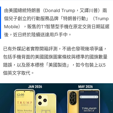
由美國總統特朗普（Donald Trump，又譯川普）兩
個兒子創立的行動服務品牌「特朗普行動」（Trump
Mobile），販售的T1智慧型手機在原定交貨日期延遲
後，近日終於陸續送達用戶手中。
已有外媒記者實際開箱評測，不過也發現幾項爭議，
包括手機背面的美國國旗圖案條紋與標準的國旗數量
錯誤，以及原本標榜「美國製造」，如今包裝上以5
個英文字取代。