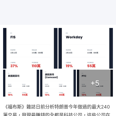
+
5
《福布斯》雜誌日前分析特朗普今年做過的最大240
筆交易，發現最賺錢的全都是科技公司，這些公司在