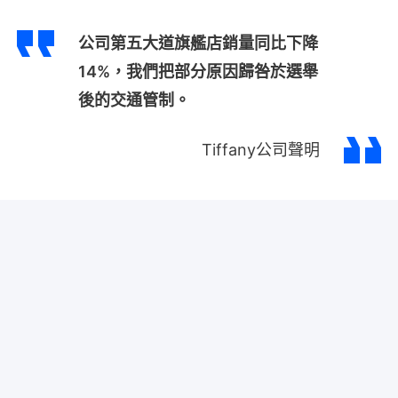
公司第五大道旗艦店銷量同比下降
14%，我們把部分原因歸咎於選舉
後的交通管制。
Tiffany公司聲明