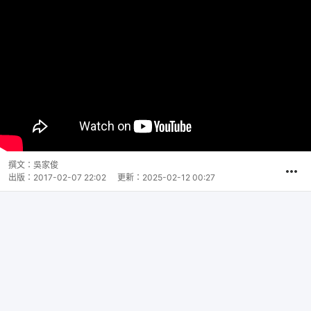
撰文：
吳家俊
出版：
2017-02-07 22:02
更新：
2025-02-12 00:27