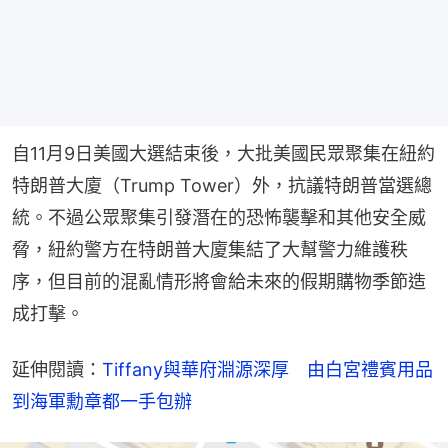
自11月9日美國大選結束後，大批美國民眾聚集在紐約
特朗普大廈（Trump Tower）外，抗議特朗普當選總
統。不過公眾聚集引發潛在的恐怖襲擊和其他安全威
脅，紐約警方在特朗普大廈集結了大幫警力維護秩
序，但目前的混亂情形將會給未來的假期購物季節造
成打擊。
延伸閱讀：
Tiffany與華府淵源深厚　由白宮禮賓用品
到海軍勳章都一手包辦