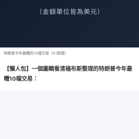
特朗普今年最糟的10檔交易（01製圖）
【懶人包】一個圖輯看清福布斯整理的特朗普今年最
糟10檔交易：