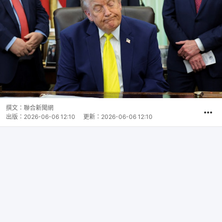
撰文：
聯合新聞網
出版：
2026-06-06 12:10
更新：
2026-06-06 12:10