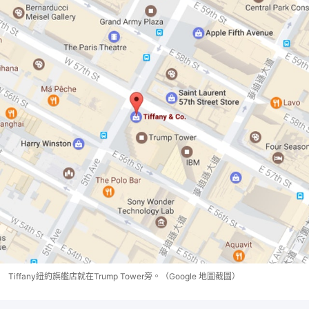
Tiffany紐約旗艦店就在Trump Tower旁。（Google 地圖截圖）