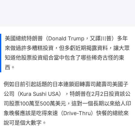
美國總統特朗普（Donald Trump，又譯川普）多年
來做過許多糟糕投資，但多虧近期揭露資料，讓大眾
知道他股票投資組合當中包含了哪些稀奇古怪的東
西。
例如日前引起話題的日本連鎖迴轉壽司藏壽司美國子
公司（Kura Sushi USA），特朗普在2月2日投資該公
司股票100萬至500萬美元，這對一個長期以來給人印
象晚餐應該是吃得來速（Drive-Thru）快餐的總統來
說可是個大數字。