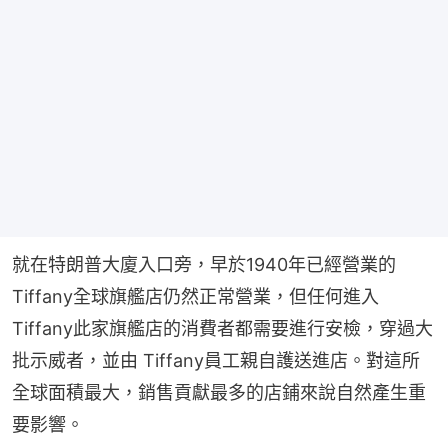
就在特朗普大廈入口旁，早於1940年已經營業的
Tiffany全球旗艦店仍然正常營業，但任何進入
Tiffany此家旗艦店的消費者都需要進行安檢，穿過大
批示威者，並由 Tiffany員工親自護送進店。對這所
全球面積最大，銷售貢獻最多的店鋪來說自然產生重
要影響。