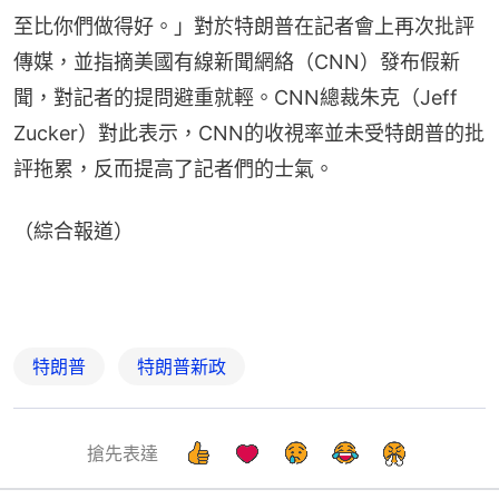
至比你們做得好。」對於特朗普在記者會上再次批評
傳媒，並指摘美國有線新聞網絡（CNN）發布假新
聞，對記者的提問避重就輕。CNN總裁朱克（Jeff 
Zucker）對此表示，CNN的收視率並未受特朗普的批
評拖累，反而提高了記者們的士氣。
（綜合報道）
特朗普
特朗普新政
搶先表達