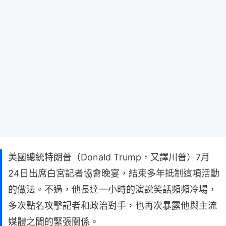
美國總統特朗普（Donald Trump，又譯川普）7月
24日出席白宮記者協會晚宴，結束多年抵制這項活動
的做法。不過，他長達一小時的演說笑話頻頻冷場，
多次點名攻擊記者和政治對手，也再次暴露他與主流
媒體之間的緊張關係。