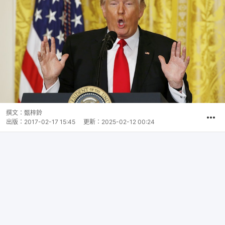
撰文：
甄梓鈴
出版：
2017-02-17 15:45
更新：
2025-02-12 00:24