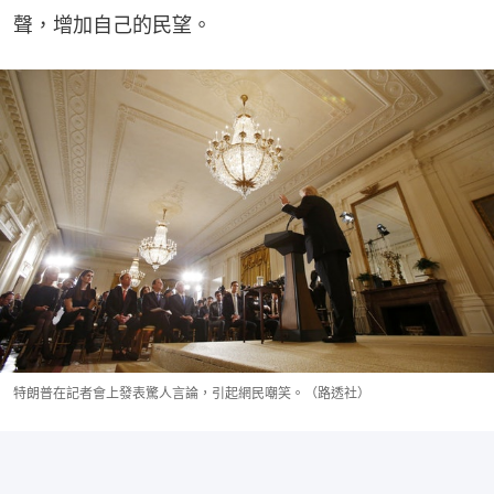
聲，增加自己的民望。
特朗普在記者會上發表驚人言論，引起網民嘲笑。（路透社）