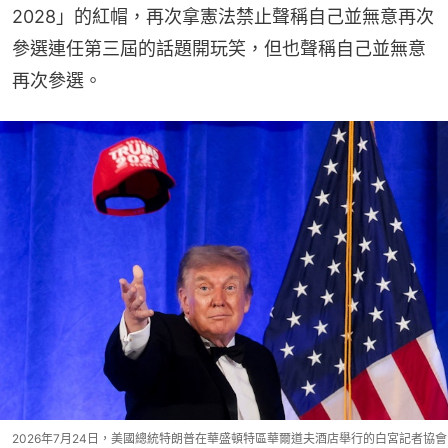
2028」的紅帽，再次拿憲法禁止聲稱自己並無意再次
參選連任第三屆的話題開玩笑，但也聲稱自己並無意
再次參選。
2026年7月24日，美國總統特朗普在華盛頓特區華爾道夫酒店舉行的白宮記者協會