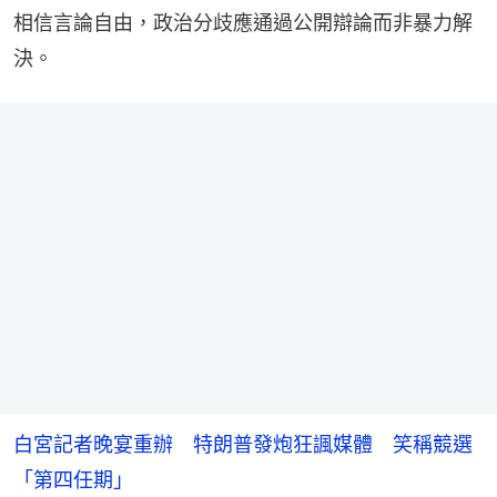
相信言論自由，政治分歧應通過公開辯論而非暴力解
決。
白宮記者晚宴重辦 特朗普發炮狂諷媒體 笑稱競選
「第四任期」