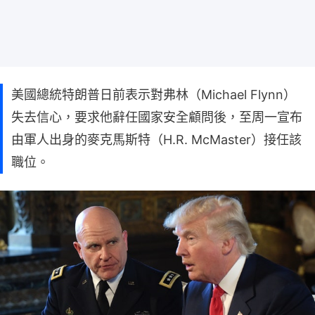
美國總統特朗普日前表示對弗林（Michael Flynn）
失去信心，要求他辭任國家安全顧問後，至周一宣布
由軍人出身的麥克馬斯特（H.R. McMaster）接任該
職位。