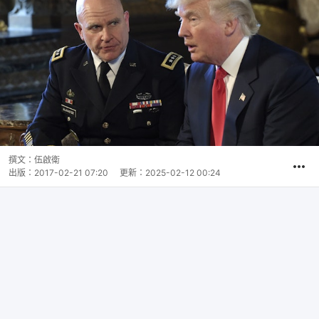
撰文：
伍啟衛
出版：
2017-02-21 07:20
更新：
2025-02-12 00:24