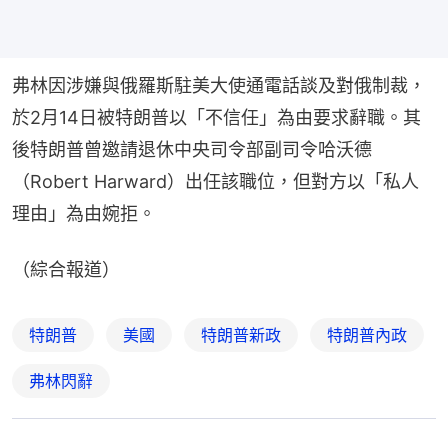
弗林因涉嫌與俄羅斯駐美大使通電話談及對俄制裁，
於2月14日被特朗普以「不信任」為由要求辭職。其
後特朗普曾邀請退休中央司令部副司令哈沃德
（Robert Harward）出任該職位，但對方以「私人
理由」為由婉拒。
（綜合報道）
特朗普
美國
特朗普新政
特朗普內政
弗林閃辭