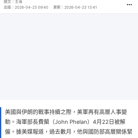
撰文：
王海
出版：
2026-04-23 09:40
更新：
2026-04-23 13:41
美國與伊朗的戰事持續之際，美軍再有高層人事變
動。海軍部長費蘭（John Phelan）4月22日被解
僱。據美媒報道，過去數月，他與國防部高層關係緊