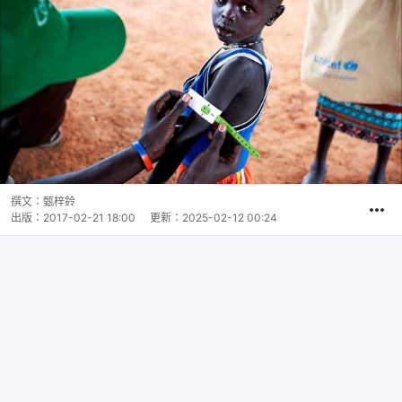
撰文：
甄梓鈴
出版：
2017-02-21 18:00
更新：
2025-02-12 00:24