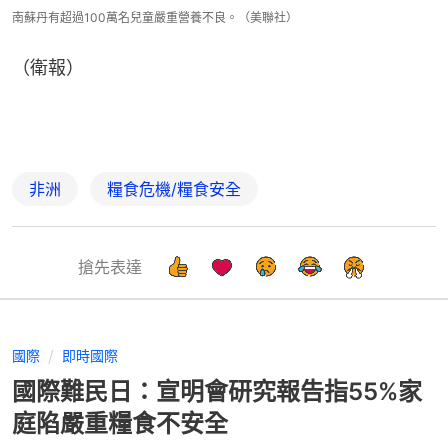
南蘇丹有超過100萬名兒童嚴重營養不良。（美聯社）
（衛報）
非洲
糧食危機/糧食安全
搶先表達
國際
即時國際
國際難民日：宣明會研究報告指55%家
庭陷嚴重糧食不安全