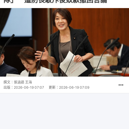
撰文：
張涵語 王海
出版：
2026-06-19 07:07
更新：
2026-06-19 07:09