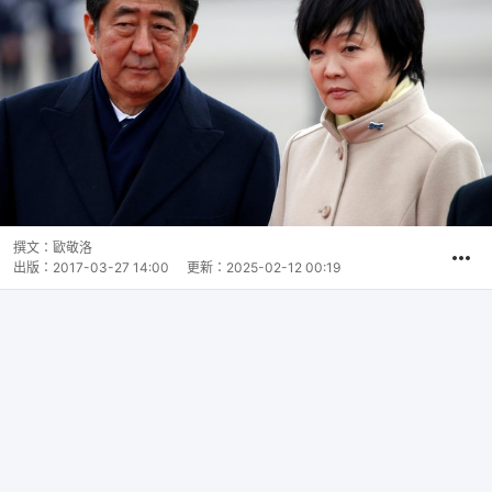
撰文：
歐敬洛
出版：
2017-03-27 14:00
更新：
2025-02-12 00:19