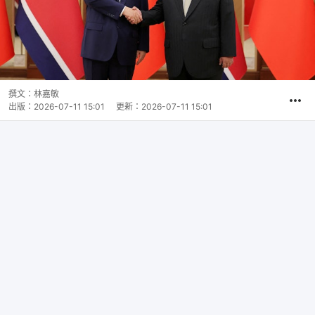
撰文：
林嘉敏
出版：
2026-07-11 15:01
更新：
2026-07-11 15:01