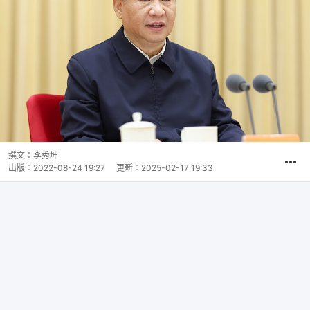
撰文：
李秀坤
出版：
2022-08-24 19:27
更新：
2025-02-17 19:33