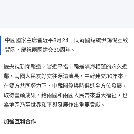
中國國家主席習近平8月24日同韓國總統尹錫悅互致
賀函，慶祝兩國建交30周年。
據央視新聞報道，習近平指中韓是隔海相望的永久近
鄰，兩國人民友好交往源遠流長，中韓建交30年來，
在雙方共同努力下，中韓關係與時俱進全方位發展，
取得豐碩成果，給兩國和兩國人民帶來重大福祉，也
為地區乃至世界和平與發展作出重要貢獻。
加強互利合作