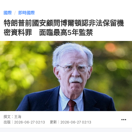
國際
即時國際
特朗普前國安顧問博爾頓認非法保留機
密資料罪 面臨最高5年監禁
撰文：
王海
出版：
2026-06-27 02:13
更新：
2026-06-27 02:13