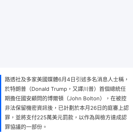
路透社及多家美國媒體6月4日引述多名消息人士稱，
於特朗普（Donald Trump，又譯川普）首個總統任
期擔任國安顧問的博爾頓（John Bolton），在被控
非法保留機密資訊後，已計劃於本月26日的庭審上認
罪，並將支付225萬美元罰款，以作為與檢方達成認
罪協議的一部份。