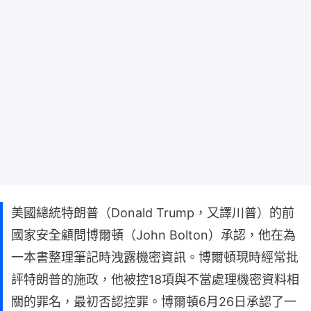
美國總統特朗普（Donald Trump，又譯川普）的前
國家安全顧問博爾頓（John Bolton）承認，他在為
一本書整理筆記時洩露機密資訊。博爾頓現時經常批
評特朗普的施政，他被控18項與不當處理機密資料相
關的罪名，最初否認控罪。博爾頓6月26日承認了一