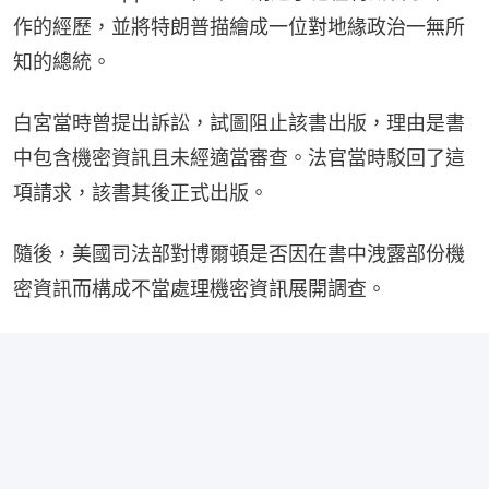
作的經歷，並將特朗普描繪成一位對地緣政治一無所
知的總統。
白宮當時曾提出訴訟，試圖阻止該書出版，理由是書
中包含機密資訊且未經適當審查。法官當時駁回了這
項請求，該書其後正式出版。
隨後，美國司法部對博爾頓是否因在書中洩露部份機
密資訊而構成不當處理機密資訊展開調查。