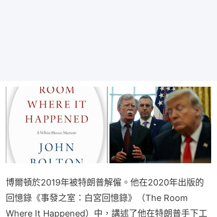
博爾頓於2019年被特朗普解僱。他在2020年出版的
回憶錄《事發之室：白宮回憶錄》（The Room 
Where It Happened）中，講述了他在特朗普手下工