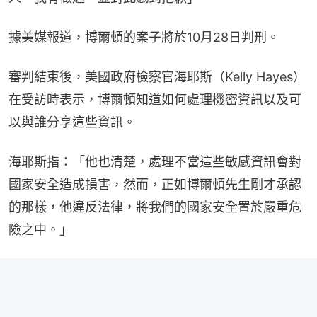
據美媒報道，博爾頓的案子將於10月28日判刑。
審判結束後，美國政府檢察官海耶斯（Kelly Hayes）
在受訪時表示，博爾頓知道如何處理機密資訊以及可
以與誰分享這些資訊。
海耶斯指：「他也清楚，處理不當這些敏感資訊會對
國家安全造成損害，然而，正如博爾頓先生剛才承認
的那樣，他違反法律，將我們的國家安全置於嚴重危
險之中。」