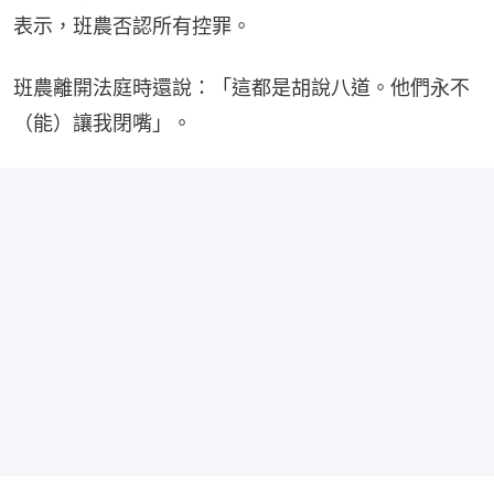
表示，班農否認所有控罪。
班農離開法庭時還說：「這都是胡說八道。他們永不
（能）讓我閉嘴」。