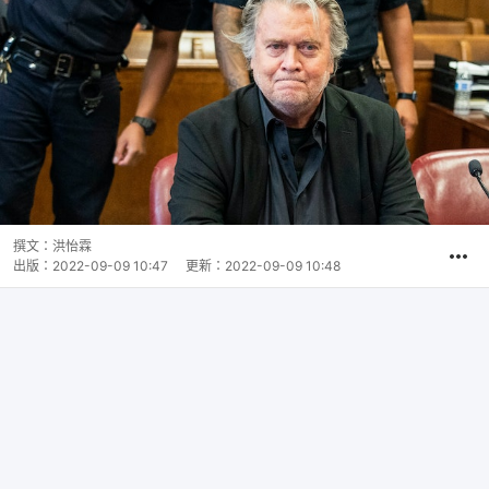
撰文：
洪怡霖
出版：
2022-09-09 10:47
更新：
2022-09-09 10:48