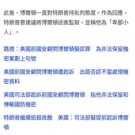
此後，博爾頓一直對特朗普持批判態度。作為回應，
特朗普曾建議將博爾頓送進監獄，並稱他為「卑鄙小
人」。
路透：美國前國安顧問博爾頓擬認罪 為非法保留機
密案劃上句號
美國前國安顧問博爾頓遭起訴 出庭否認不當處理機
密資料
美國司法部起訴前國安顧問博爾頓 指他非法保留和
傳輸國防機密
特朗普繼續追殺政敵 美媒：司法部擬提前起訴博爾
頓