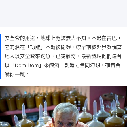
安全套的用途，地球上應該無人不知。不過在古巴，
它的潛在「功能」不斷被開發。較早前被外界發現當
地人以安全套來釣魚，已夠離奇，最新發現他們還會
以「Dom Dom」來釀酒，創造力量同幻想，確實會
嚇你一跳。