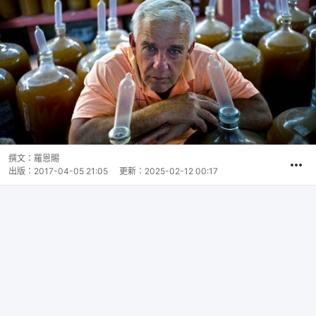
撰文：
羅恩賜
出版：
2017-04-05 21:05
更新：
2025-02-12 00:17