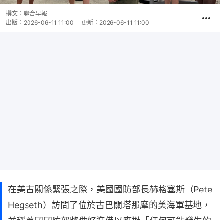
撰文：
聯合早報
出版：
2026-06-11 11:00
更新：
2026-06-11 11:00
在美古關係緊張之際，美國國防部長赫格塞斯（Pete
Hegseth）訪問了位於古巴關塔那摩的美海軍基地，