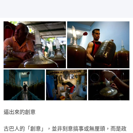
逼出來的創意
古巴人的「創意」，並非刻意搞事或無厘頭，而是政