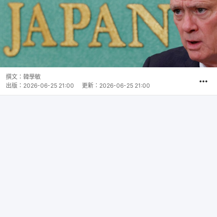
撰文：
韓學敏
出版：
2026-06-25 21:00
更新：
2026-06-25 21:00