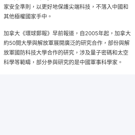
家安全準則，以更好地保護尖端科技，不落入中國和
其他極權國家手中。
加拿大《環球郵報》早前報道，自2005年起，加拿大
約50間大學與解放軍展開廣泛的研究合作，部份與解
放軍國防科技大學合作的研究，涉及量子密碼和太空
科學等範疇，部分參與研究的是中國軍事科學家。