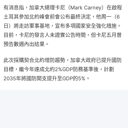
有消息指，加拿大總理卡尼（Mark Carney）在啟程
土耳其參加北約峰會前會公布最終決定，他周一（6
日）將走訪軍事基地，宣布多項國家安全強化措施。
目前，卡尼的發言人未證實公告時間，但卡尼五月曾
預告數週內出結果。
此次採購契合北約增防趨勢，加拿大政府已提升國防
目標，繼今年達成北約2%GDP防務基準後，計劃
2035年將國防開支提升至GDP的5%。