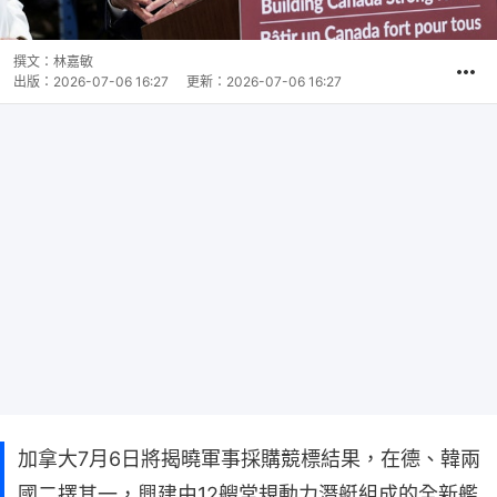
撰文：
林嘉敏
出版：
2026-07-06 16:27
更新：
2026-07-06 16:27
加拿大7月6日將揭曉軍事採購競標結果，在德、韓兩
國二擇其一，興建由12艘常規動力潛艇組成的全新艦