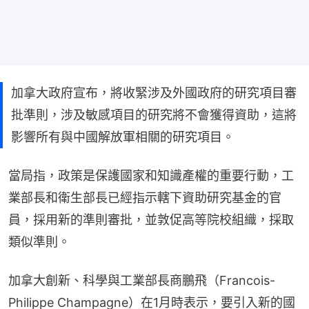
加拿大政府宣布，將收緊涉及外國政府的研究項目審
批準則，涉及敏感項目的研究將不會獲得資助，這將
影響所有與中國解放軍相關的研究項目。
當局指，政策是保護國家和知識產權的重要行動，工
業部長和衛生部長已經指示轄下資助研究基金的官
員，採用新的準則審批，並敦促高等院校組織，採取
類似準則。
加拿大創新、科學與工業部長商鵬飛（Francois-
Philippe Champagne）在1月時表示，要引入新的國