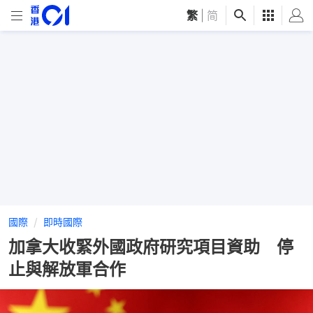
繁
|
简
國際
即時國際
加拿大收緊外國政府研究項目資助 停
止與解放軍合作