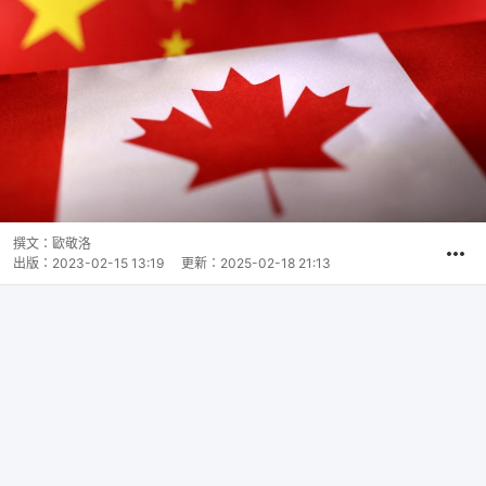
撰文：
歐敬洛
出版：
2023-02-15 13:19
更新：
2025-02-18 21:13