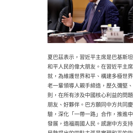
夏巴茲表示，習近平主席是巴基斯坦
和平人民的偉大朋友。在習近平主席
就，為維護世界和平、構建多極世界
老一輩領導人親手締造，歷久彌堅、
則，在所有涉及中國核心利益的問題
朋友、好夥伴。巴方願同中方共同慶
驗，深化「一帶一路」合作，推進中
發展，造福兩國人民。感謝中方支持