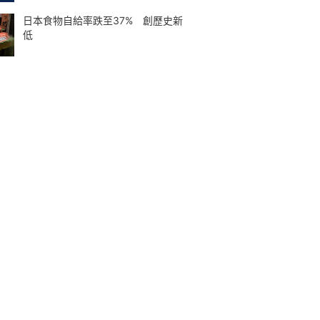
日本食物自給率跌至37% 創歷史新
低