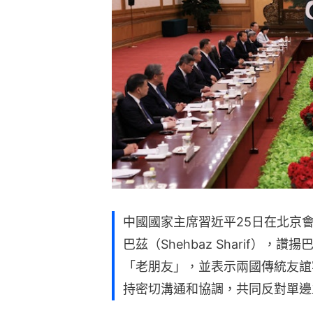
中國國家主席習近平25日在北京
巴茲（Shehbaz Sharif）
「老朋友」，並表示兩國傳統友誼
持密切溝通和協調，共同反對單邊