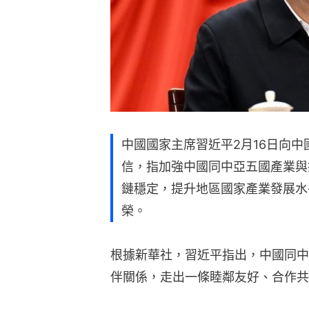
中國國家主席習近平2月16日向
信，指加強中國同中亞五國產業與
鏈穩定，提升地區國家產業發展水
榮。
根據新華社，習近平指出，中國同中
伴關係，走出一條睦鄰友好、合作共