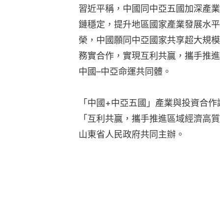
習近平稱，中國同中亞五國加深產業
鏈穩定，提升地區國家產業發展水平
榮，中國願同中亞國家共享超大規模
務實合作，實現互利共贏，攜手推進
中國–中亞命運共同體。
「中國+中亞五國」產業與投資合作
「互利共贏，攜手推進區域經濟高質
山東省人民政府共同主辦。