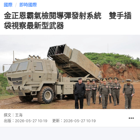
國際
即時國際
金正恩霸氣檢閱導彈發射系統 雙手插
袋視察最新型武器
撰文：
王海
出版：
2026-05-27 10:19
更新：
2026-05-27 10:19