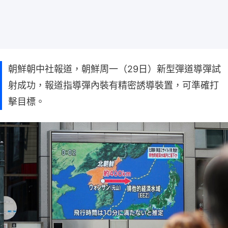
朝鮮朝中社報道，朝鮮周一（29日）新型彈道導彈試
射成功，報道指導彈內裝有精密誘導裝置，可準確打
擊目標。