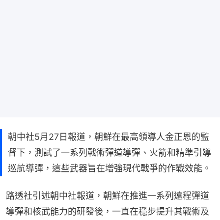
朝中社5月27日報道，朝鮮在最高領導人金正恩的監
督下，測試了一系列戰術彈道導彈、火箭和精準引導
巡航導彈，這些武器旨在增強現代戰爭的作戰效能。
路透社引述朝中社報道，朝鮮在推進一系列遠程彈道
導彈和核武能力的研發後，一直在穩步提升其戰術及