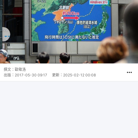
撰文：
歐敬洛
出版：
2017-05-30 09:17
更新：
2025-02-12 00:08