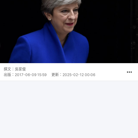
撰文：
吳家俊
出版：
2017-06-09 15:59
更新：
2025-02-12 00:06