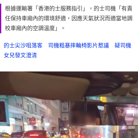
根據運輸署「香港的士服務指引」，的士司機「有責
任保持車廂內的環境舒適，因應天氣狀況而適當地調
校車廂內的空調溫度」。
的士尖沙咀落客 司機粗暴摔輪椅影片惹議 疑司機
女兒發文澄清