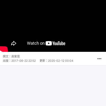
撰文：
高紫恩
出版：
2017-06-22 22:52
更新：
2025-02-12 00:04