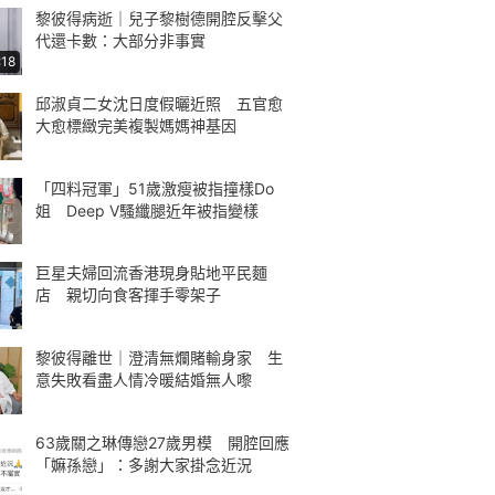
黎彼得病逝｜兒子黎樹德開腔反擊父
代還卡數：大部分非事實
:18
邱淑貞二女沈日度假曬近照 五官愈
大愈標緻完美複製媽媽神基因
「四料冠軍」51歲激瘦被指撞樣Do
姐 Deep V騷纖腿近年被指變樣
巨星夫婦回流香港現身貼地平民麵
店 親切向食客揮手零架子
黎彼得離世｜澄清無爛賭輸身家 生
意失敗看盡人情冷暖結婚無人嚟
63歲關之琳傳戀27歲男模 開腔回應
「嫲孫戀」：多謝大家掛念近況