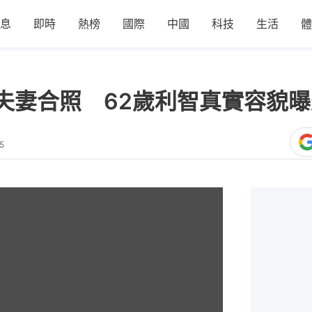
息
即時
熱榜
國際
中國
科技
生活
體
夫妻合照 62歲利智真實容貌
5