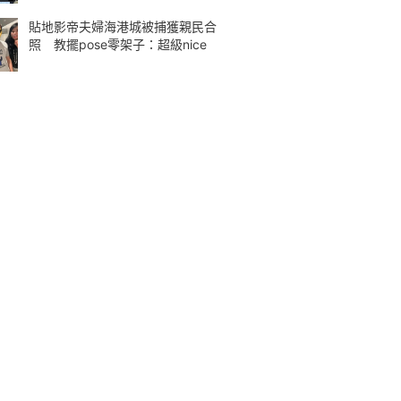
貼地影帝夫婦海港城被捕獲親民合
照 教擺pose零架子：超級nice