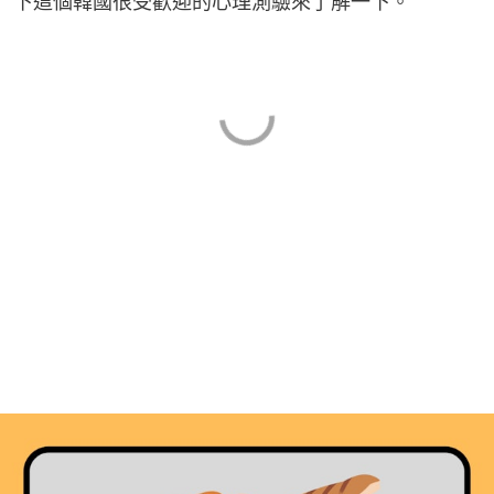
下這個韓國很受歡迎的心理測驗來了解一下。