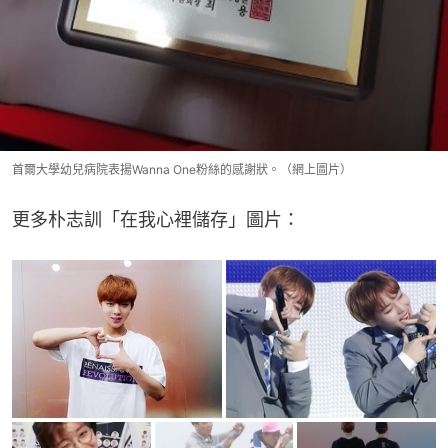
首爾大學幼兒病院表揚Wanna One粉絲的感謝狀。（網上圖片）
更多朴志訓「在我心裡儲存」圖片：