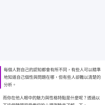
每個人對自己的認知都會有所不同，有些人可以精準
地知道自己個性與問題在哪，但有些人卻難以清楚的
分析。
而你在他人眼中的魅力與性格特點是什麼呢？透過以