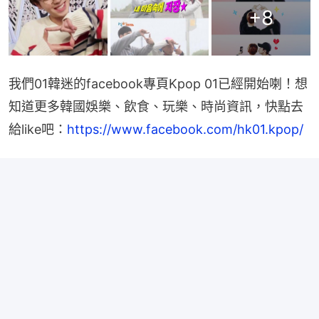
+
8
我們01韓迷的facebook專頁Kpop 01已經開始喇！想
知道更多韓國娛樂、飲食、玩樂、時尚資訊，快點去
給like吧：
https://www.facebook.com/hk01.kpop/