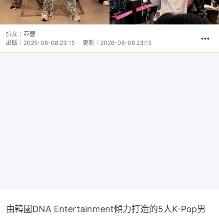
撰文：
亞瑟
出版：
2026-08-08 23:15
更新：
2026-08-08 23:15
由韓國DNA Entertainment傾力打造的5人K-Pop男