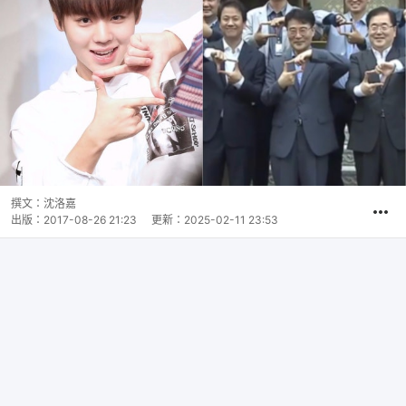
撰文：
沈洛嘉
出版：
2017-08-26 21:23
更新：
2025-02-11 23:53