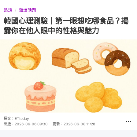
熱話
熱爆話題
韓國心理測驗｜第一眼想吃哪食品？揭
露你在他人眼中的性格與魅力
撰文：
ETtoday
出版：
2026-06-06 09:30
更新：
2026-06-08 11:28