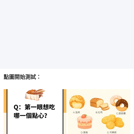
點圖開始測試：