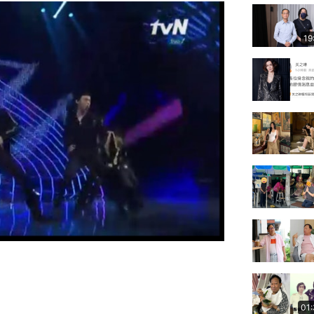
19
01