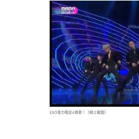
EXO落力唱足4首歌！（網上截圖）