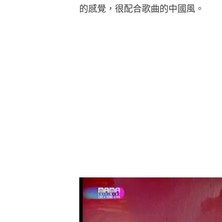
的感覺，很配合歌曲的中國風。