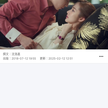
撰文：
沈洛嘉
出版：
2018-07-12 19:55
更新：
2025-02-12 12:51