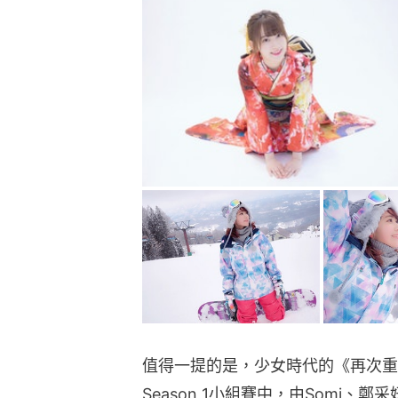
值得一提的是，少女時代的《再次重逢的
Season 1小組賽中，由Somi