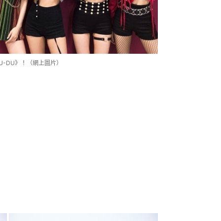
DU-DU》！（網上圖片）