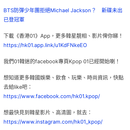
BTS防彈少年團拒絕Michael Jackson？　新碟未出
已登冠軍
下載《香港01》App，更多韓星靚相、影片俾你睇！
https://hk01.app.link/u1KdFNkeEO
我們01韓迷的facebook專頁Kpop 01已經開始喇！
想知道更多韓國娛樂、飲食、玩樂、時尚資訊，快點
去給like吧：
https://www.facebook.com/hk01.kpop/
想最快見到韓星影片、高清圖，就去：
https://www.instagram.com/hk01_kpop/