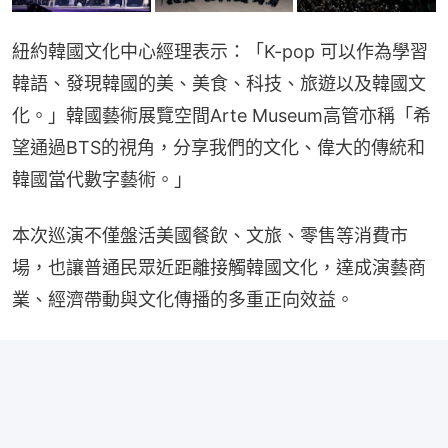
紐約韓國文化中心經理表示：「K-pop 可以作為學習
韓語、發現韓國的美、美食、科技、旅遊以及韓國文
化。」韓國藝術展覽空間Arte Museum高管亦稱「希
望通過BTS的視角，分享我們的文化、偉大的傳統和
韓國當代數字藝術。」
本次巡演不僅盤活美國餐飲、文旅、零售等消費市
場，也讓普通民眾近距離接觸韓國文化，達成演藝商
業、經濟帶動與文化傳播的多重正向效益。