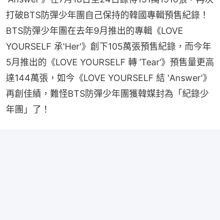
打破BTS防彈少年團自己保持的韓國專輯預售紀錄！
BTS防彈少年團在去年9月推出的專輯《LOVE 
YOURSELF 承'Her'》創下105萬張預售紀錄，而今年
5月推出的《LOVE YOURSELF 轉 ’Tear’》預售量更高
達144萬張，如今《LOVE YOURSELF 結 'Answer'》
再創佳績，難怪BTS防彈少年團獲韓媒封為「紀錄少
年團」了！