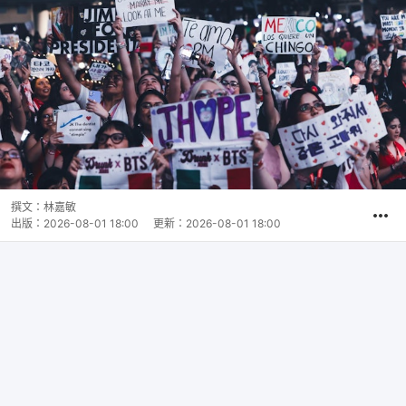
撰文：
林嘉敏
出版：
2026-08-01 18:00
更新：
2026-08-01 18:00