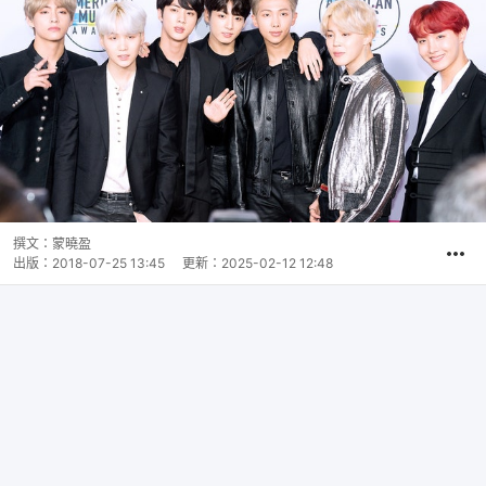
撰文：
蒙曉盈
出版：
2018-07-25 13:45
更新：
2025-02-12 12:48