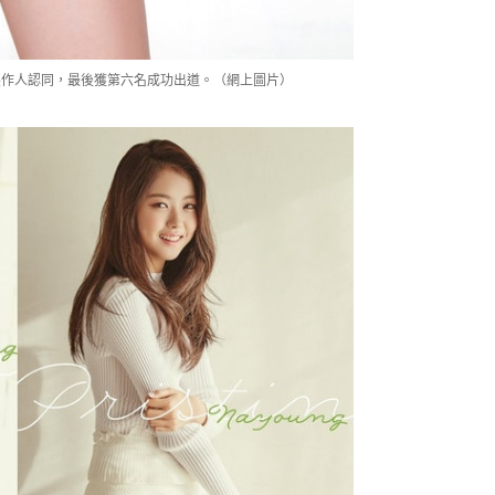
受到國民製作人認同，最後獲第六名成功出道。（網上圖片）