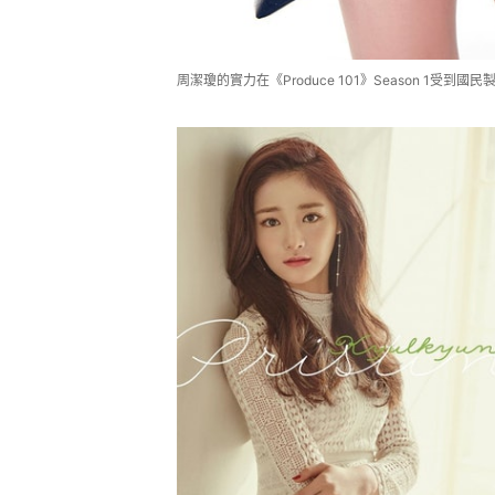
周潔瓊的實力在《Produce 101》Season 1