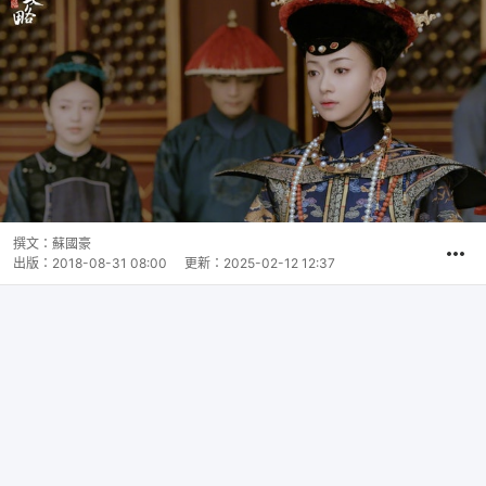
撰文：
蘇國豪
出版：
2018-08-31 08:00
更新：
2025-02-12 12:37