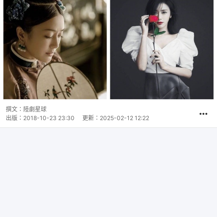
撰文：
陸劇星球
出版：
2018-10-23 23:30
更新：
2025-02-12 12:22