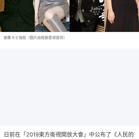
劇集卡士強勁（圖片由陸劇星球提供）
日前在「2019東方衛視開放大會」中公布了《人民的