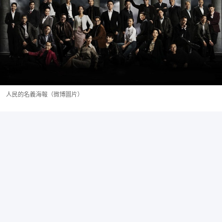
人民的名義海報（微博圖片）