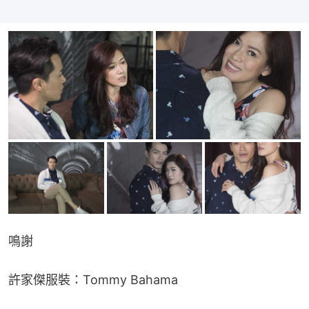
鳴謝
許家傑服裝：Tommy Bahama