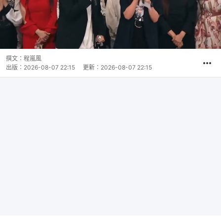
撰文：
程嵐風
出版：
2026-08-07 22:15
更新：
2026-08-07 22:15