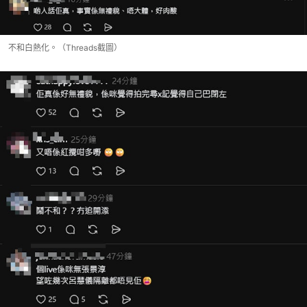
不和白熱化。（Threads截圖）