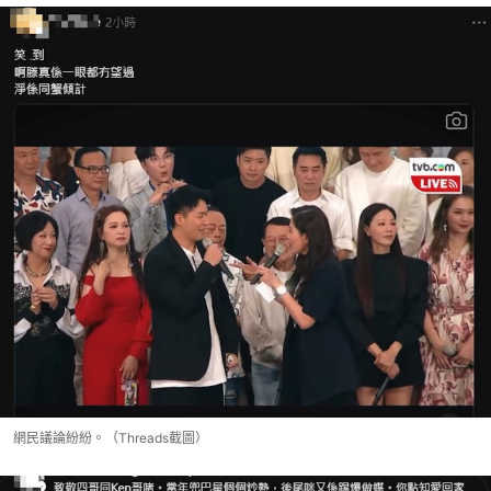
網民議論紛紛。（Threads截圖）