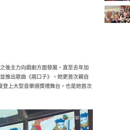
之後主力向戲劇方面發展，直至去年加
並推出歌曲《兩口子》，她更首次親自
度登上大型音樂頒獎禮舞台，也是她首次