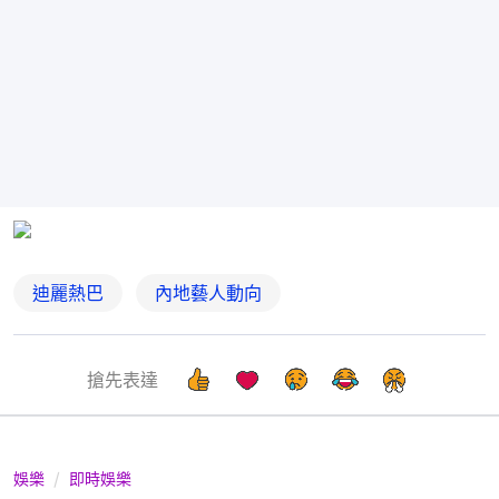
迪麗熱巴
內地藝人動向
搶先表達
娛樂
即時娛樂