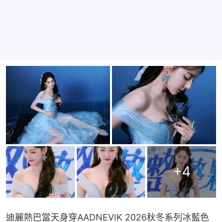
+
4
迪麗熱巴當天身穿AADNEVIK 2026秋冬系列冰藍色