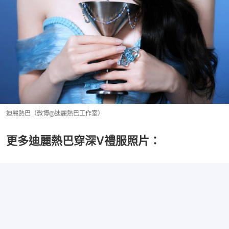
迪麗熱巴（微博@迪麗熱巴工作室）
更多迪麗熱巴穿深V禮服照片：