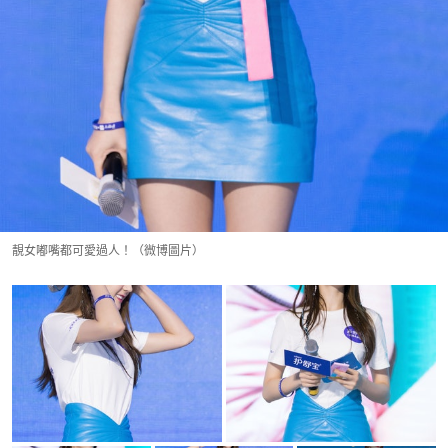
靚女嘟嘴都可愛過人！（微博圖片）