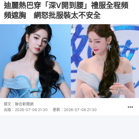
迪麗熱巴穿「深V開到腰」禮服全程頻
頻遮胸 網怒批服裝太不安全
撰文：
聯合新聞網
出版：
2026-07-06 21:30
更新：
2026-07-06 21:30