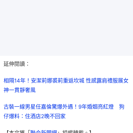
延伸閱讀：
相隔14年！安潔莉娜裘莉重返坎城 性感露肩禮服展女
神一貫靜奢風
古裝一線男星任嘉倫驚爆外遇！9年婚姻亮紅燈　狗
仔爆料：住酒店2晚不回家
【本文獲「
聯合新聞網
」授權轉載。】