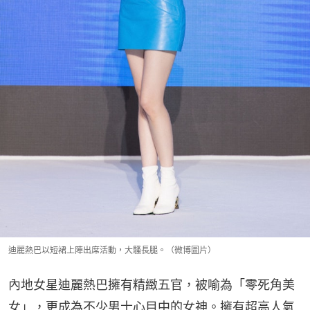
迪麗熱巴以短裙上陣出席活動，大騷長腿。（微博圖片）
內地女星迪麗熱巴擁有精緻五官，被喻為「零死角美
女」，更成為不少男士心目中的女神。擁有超高人氣