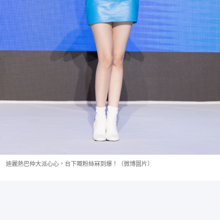
迪麗熱巴仲大派心心，台下嘅粉絲冧到爆！（微博圖片）