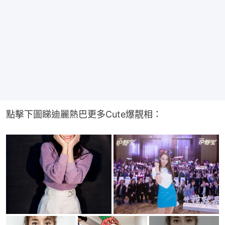
點擊下圖睇迪麗熱巴更多Cute爆靚相：