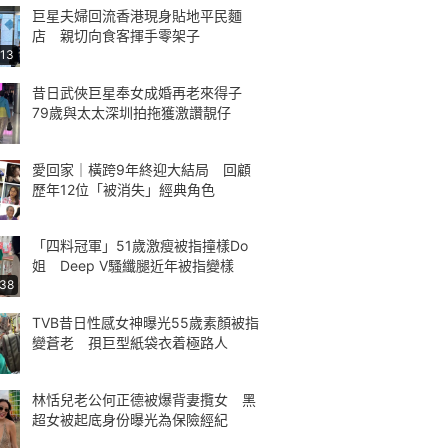
巨星夫婦回流香港現身貼地平民麵
店 親切向食客揮手零架子
:13
昔日武俠巨星奉女成婚再老來得子
79歲與太太深圳拍拖獲激讚靚仔
愛回家｜橫跨9年終迎大結局 回顧
歷年12位「被消失」經典角色
「四料冠軍」51歲激瘦被指撞樣Do
姐 Deep V騷纖腿近年被指變樣
:38
TVB昔日性感女神曝光55歲素顏被指
變蒼老 孭巨型紙袋衣着極路人
林恬兒老公何正德被爆背妻攬女 黑
超女被起底身份曝光為保險經紀