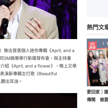
熱門文
推出首張個人迷你專輯《April, and a
屬公司SM娛樂舉行新碟發布會，與主持兼
《April, and a flower》，晚上又舉
演新專輯主打歌《Beautiful
-L聽出耳油。
愛回家｜
傳聞 被