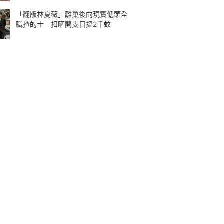
「翻版林夏薇」離巢後向現實低頭全
職揸的士 扣晒開支日搵2千蚊