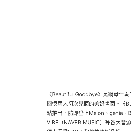
《Beautiful Goodbye》
回憶兩人初次見面的美好畫面。《Beau
點推出，隨即登上Melon、genie、Bu
VIBE（NAVER MUSIC）等各