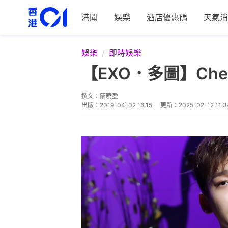
港聞
娛樂
酒店優惠碼
天氣消
娛樂
即時娛樂
【EXO．多圖】C
撰文：
蒙曉盈
出版：
2019-04-02 16:15
更新：
2025-02-12 11:3