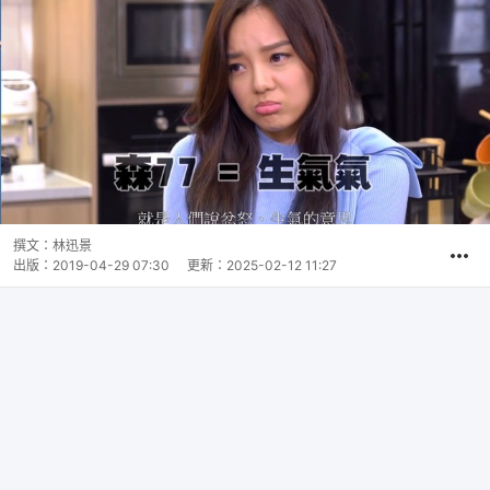
撰文：
林迅景
出版：
2019-04-29 07:30
更新：
2025-02-12 11:27