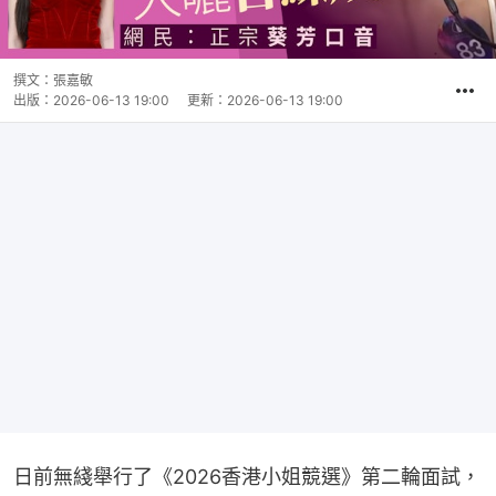
撰文：
張嘉敏
出版：
2026-06-13 19:00
更新：
2026-06-13 19:00
日前無綫舉行了《2026香港小姐競選》第二輪面試，