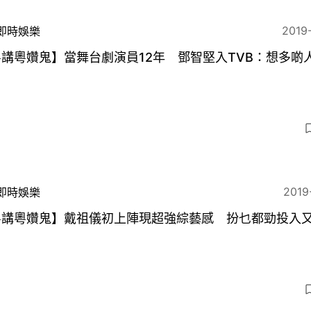
2019
即時娛樂
講粵㜺鬼】當舞台劇演員12年 鄧智堅入TVB：想多啲
2019
即時娛樂
粵講粵㜺鬼】戴祖儀初上陣現超強綜藝感 扮乜都勁投入