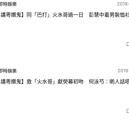
2019
即時娛樂
粵講粵㜺鬼】同「巴打」火水哥過一日 彭慧中着男裝恤
2019
即時娛樂
粵講粵㜺鬼】救「火水哥」獻熒幕初吻 何泳芍：啲人話