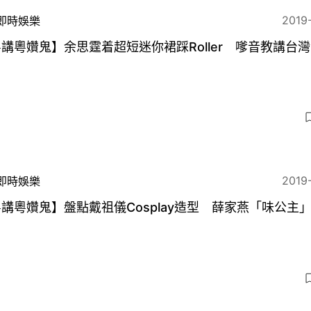
2019
即時娛樂
講粵㜺鬼】余思霆着超短迷你裙踩Roller 嗲音教講台
2019
即時娛樂
講粵㜺鬼】盤點戴祖儀Cosplay造型 薛家燕「味公主