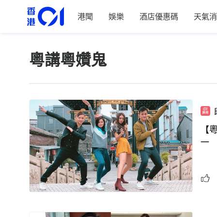
港聞
娛樂
酒店優惠碼
天氣消
粵講粵㜺鬼
【
一