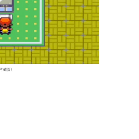
影片截圖）