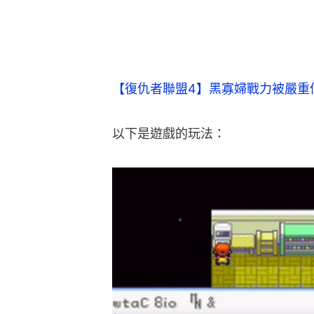
【復仇者聯盟4】黑寡婦戰力被嚴重
以下是遊戲的玩法：