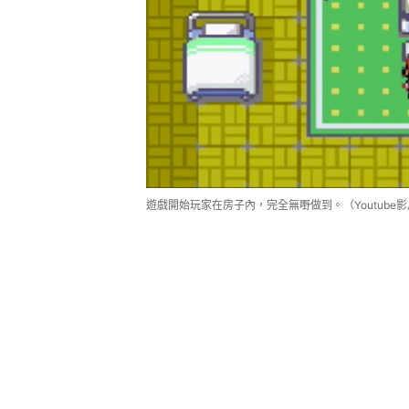
遊戲開始玩家在房子內，完全無嘢做到。（Youtube