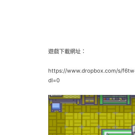
遊戲下載網址：
https://www.dropbox.com/s/f6t
dl=0