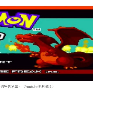
手遇害者名單。（Youtube影片截圖）