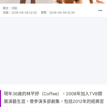
撰文：
河伯
出版：
2026-06-08 22:30
更新：
2026-06-08 22:30
現年36歲的林芊妤（Coffee），2008年加入TVB開
展演藝生涯，曾參演多部劇集，包括2012年的經典宮