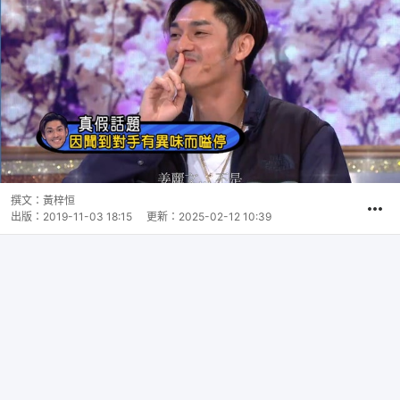
撰文：
黃梓恒
出版：
2019-11-03 18:15
更新：
2025-02-12 10:39