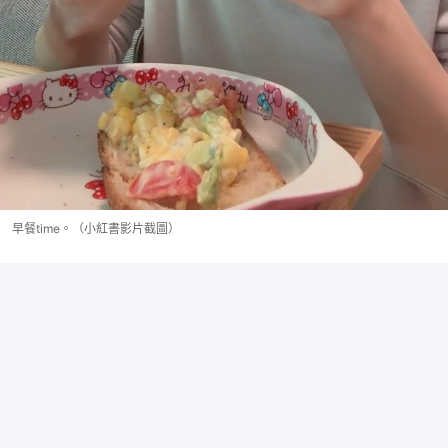
早餐time。（小紅書影片截圖）