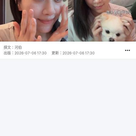
撰文：
河伯
出版：
2026-07-06 17:30
更新：
2026-07-06 17:30