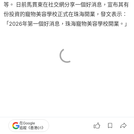
等。 日前馬貫東在社交網分享一個好消息，宣布其有
份投資的寵物美容學校正式在珠海開業，發文表示：
「2026年第一個好消息，珠海寵物美容學校開業。」
在Google
追蹤《香港01》