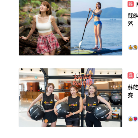
蘇
落
蘇
賽