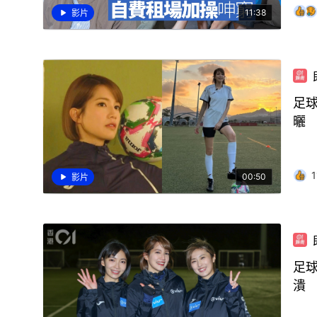
11:38
影片
足
曬
1
00:50
影片
足球
潰