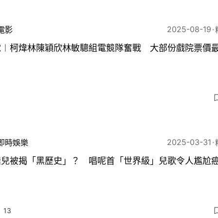
2025-08-19
電影
電︱柯煒林陳穎欣林敏驄組電競隊奮戰 大部份戲院票價
0
9
2025-03-31
即時娛樂
皓兒被揭「黑歷史」？ 唱呢首「世界級」兒歌令人尷尬
13