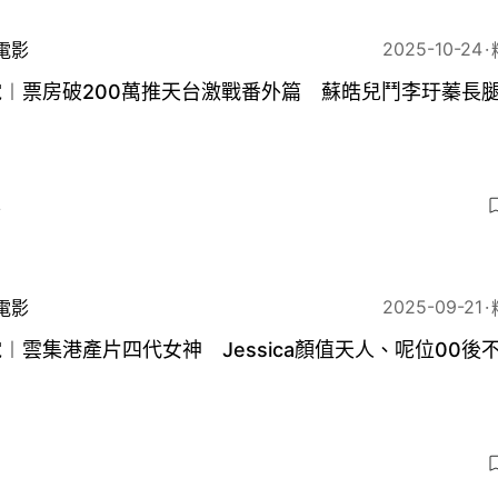
2025-10-24
電影
電︱票房破200萬推天台激戰番外篇 蘇皓兒鬥李玗蓁長
4
2025-09-21
電影
︱雲集港產片四代女神 Jessica顏值天人、呢位00後
9