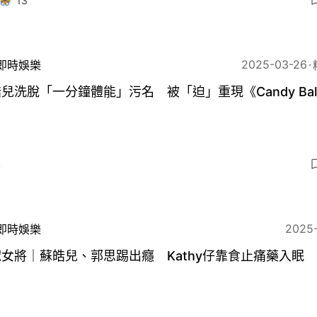
13
2025-03-26
即時娛樂
兒洗脫「一分鐘體能」污名 被「迫」重現《Candy Bal
4
2025
即時娛樂
女將｜蘇皓兒、郭思踢出癮 Kathy仔靠食止痛藥入眠