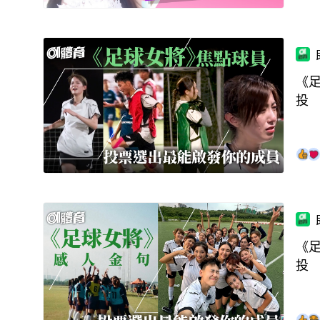
《
投
《
投