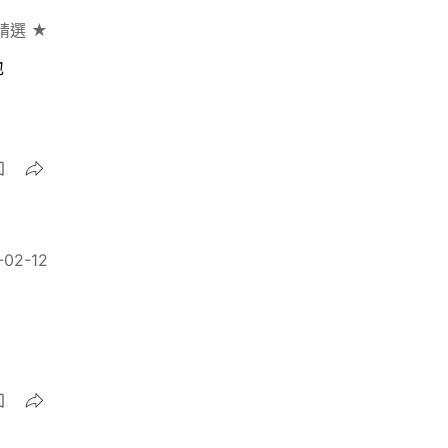
精選 ★
地
-02-12