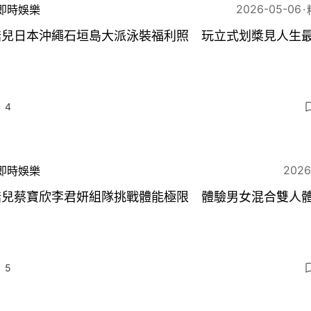
2026-05-06
即時娛樂
皓兒日本沖繩石垣島大派泳裝福利照 玩立式划槳見人生
4
2026
即時娛樂
皓兒蔡寶欣李君妍組隊挑戰體能極限 體驗男女混合雙人
5