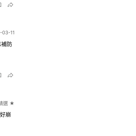
-03-11
忘補防
精選 ★
都好崩