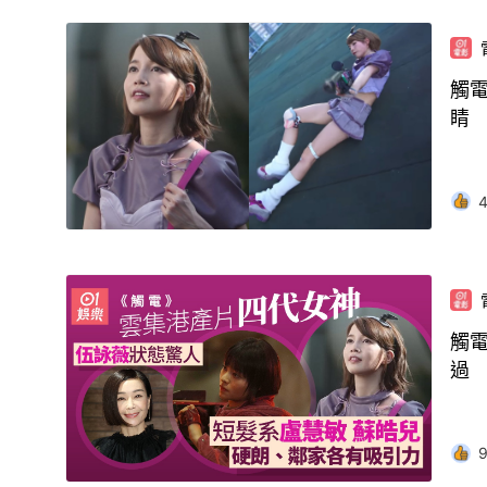
觸
睛
觸電
過