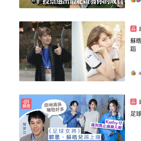
蘇皓
蹈
足球