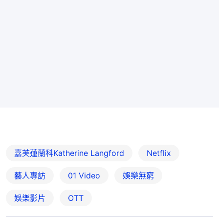
嘉芙蓮蘭科Katherine Langford
Netflix
藝人專訪
01 Video
娛樂無窮
娛樂影片
OTT