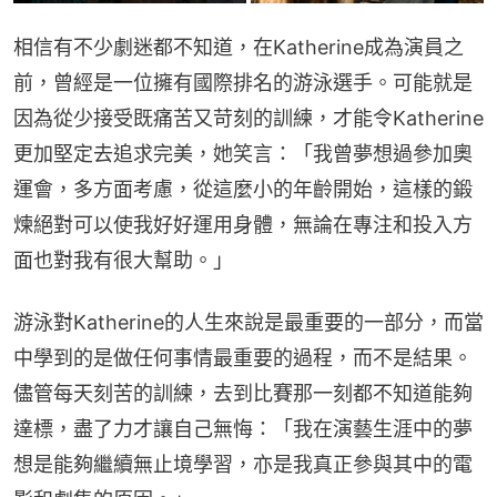
相信有不少劇迷都不知道，在Katherine成為演員之
前，曾經是一位擁有國際排名的游泳選手。可能就是
因為從少接受既痛苦又苛刻的訓練，才能令Katherine
更加堅定去追求完美，她笑言：「我曾夢想過參加奧
運會，多方面考慮，從這麼小的年齡開始，這樣的鍛
煉絕對可以使我好好運用身體，無論在專注和投入方
面也對我有很大幫助。」
游泳對Katherine的人生來說是最重要的一部分，而當
中學到的是做任何事情最重要的過程，而不是結果。
儘管每天刻苦的訓練，去到比賽那一刻都不知道能夠
達標，盡了力才讓自己無悔：「我在演藝生涯中的夢
想是能夠繼續無止境學習，亦是我真正參與其中的電