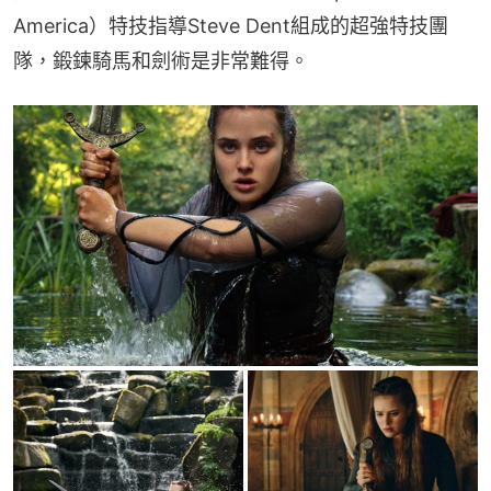
America）特技指導Steve Dent組成的超強特技團
隊，鍛鍊騎馬和劍術是非常難得。