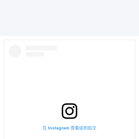
在 Instagram 查看這則貼文