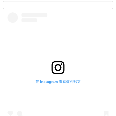
在 Instagram 查看這則貼文