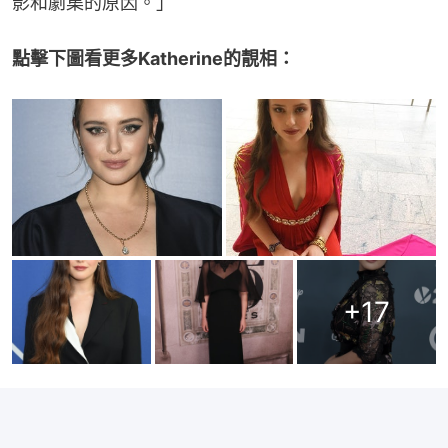
影和劇集的原因。」
點擊下圖看更多Katherine的靚相：
+
17