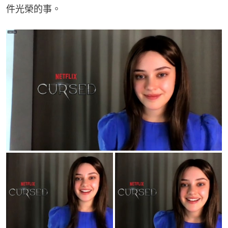
件光榮的事。