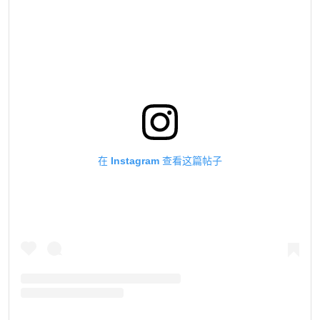
在 Instagram 查看这篇帖子