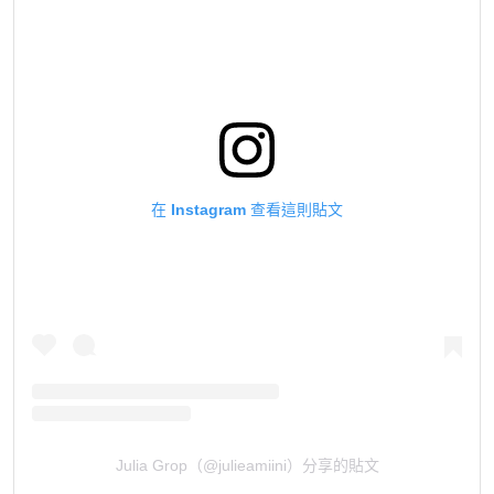
在 Instagram 查看這則貼文
Julia Grop（@julieamiini）分享的貼文