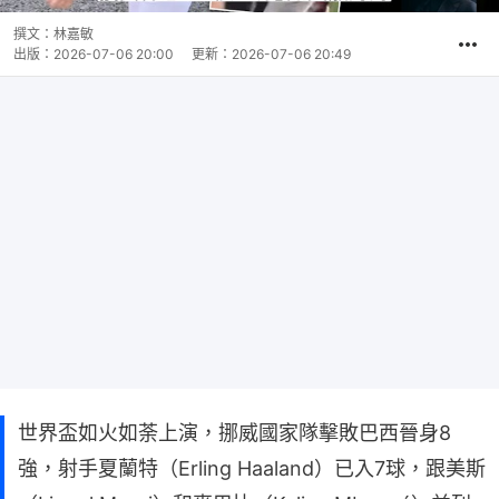
撰文：
林嘉敏
出版：
2026-07-06 20:00
更新：
2026-07-06 20:49
世界盃如火如荼上演，挪威國家隊擊敗巴西晉身8
強，射手夏蘭特（Erling Haaland）已入7球，跟美斯