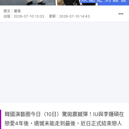
撰文：
薯條
出版：
2026-07-10 13:33
更新：
2026-07-10 14:43
韓國演藝圈今日（10日）驚拋震撼彈！IU與李鍾碩在
戀愛4年後，遺憾未能走到最後，近日正式結束戀人