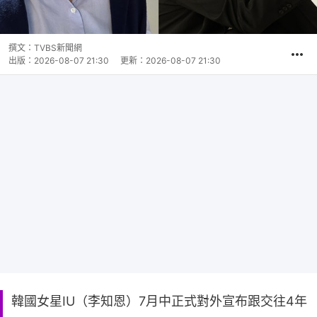
撰文：
TVBS新聞網
出版：
2026-08-07 21:30
更新：
2026-08-07 21:30
韓國女星IU（李知恩）7月中正式對外宣布跟交往4年