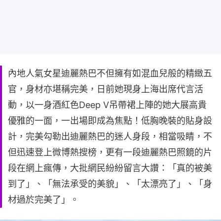
內地人氣女星迪麗熱巴不但擁有如混血兒般的精緻五
官，身材亦堪稱完美，日前她現身上海出席代言活
動，以一身酒紅色Deep V吊帶裙上陣的她大展高貴
優雅的一面，一出場即成為焦點！低胸晚裝的貼身設
計，完美勾勒出迪麗熱巴的迷人身段，相當吸睛，不
但迅速登上微博熱搜榜，更有一段迪麗熱巴照鏡的片
段在網上瘋傳，大批網民紛紛留言大讚：「真的被美
到了」、「無法承受的美貌」、「太漂亮了」、「身
材過於完美了」。