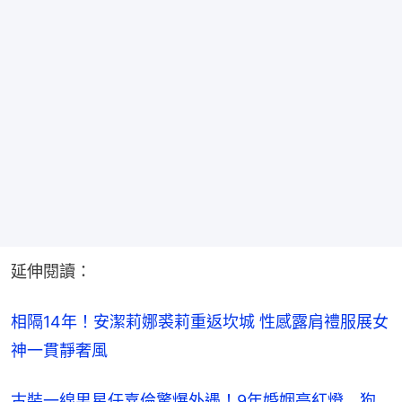
延伸閱讀：
相隔14年！安潔莉娜裘莉重返坎城 性感露肩禮服展女
神一貫靜奢風
古裝一線男星任嘉倫驚爆外遇！9年婚姻亮紅燈　狗