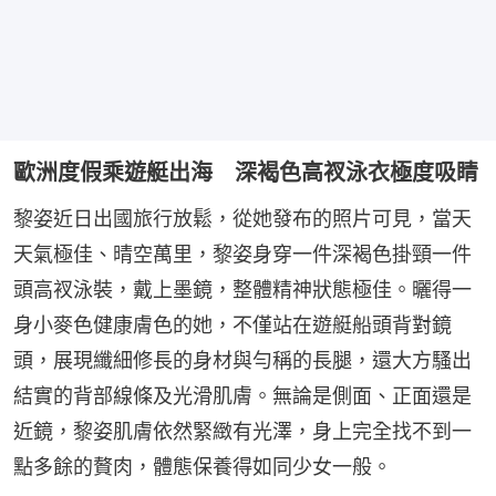
歐洲度假乘遊艇出海 深褐色高衩泳衣極度吸睛
黎姿近日出國旅行放鬆，從她發布的照片可見，當天
天氣極佳、晴空萬里，黎姿身穿一件深褐色掛頸一件
頭高衩泳裝，戴上墨鏡，整體精神狀態極佳。曬得一
身小麥色健康膚色的她，不僅站在遊艇船頭背對鏡
頭，展現纖細修長的身材與勻稱的長腿，還大方騷出
結實的背部線條及光滑肌膚。無論是側面、正面還是
近鏡，黎姿肌膚依然緊緻有光澤，身上完全找不到一
點多餘的贅肉，體態保養得如同少女一般。