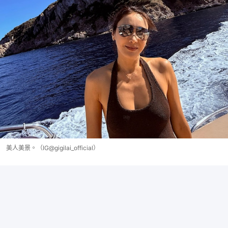
美人美景。（IG@gigilai_official）