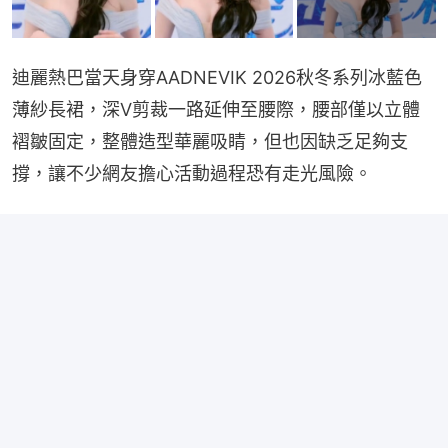
迪麗熱巴當天身穿AADNEVIK 2026秋冬系列冰藍色
薄紗長裙，深V剪裁一路延伸至腰際，腰部僅以立體
褶皺固定，整體造型華麗吸睛，但也因缺乏足夠支
撐，讓不少網友擔心活動過程恐有走光風險。