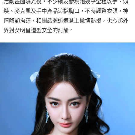
活動畫面曝光後，不少網友發現她幾乎全程以手、頭
髮、麥克風及手中產品遮擋胸口，不時調整衣領，神
情略顯拘謹，相關話題迅速登上微博熱搜，也掀起外
界對女明星造型安全的討論。