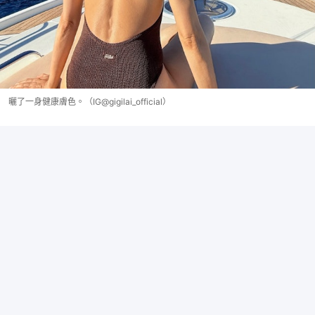
曬了一身健康膚色。（IG@gigilai_official）