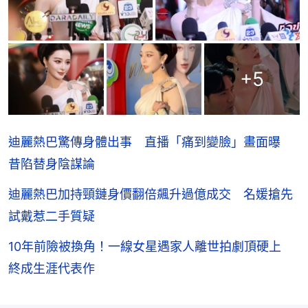
+
5
迪麗熱巴驚傳身體出事 直播「痛到變臉」畫面曝
昔陷替身陰謀論
迪麗熱巴加持頸鏈身價翻倍飆升過億成交 名媛搶先
試戴惹二手質疑
10年前險被換角！一線女星遇家人離世拍劇頂硬上
終成生涯代表作