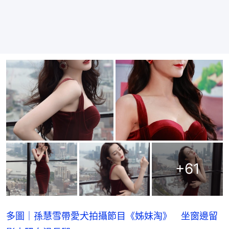
+
61
多圖｜孫慧雪帶愛犬拍攝節目《姊妹淘》 坐窗邊留