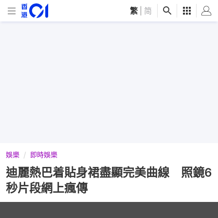
繁
|
简
娛樂
即時娛樂
迪麗熱巴着貼身裙盡顯完美曲線 照鏡6
秒片段網上瘋傳