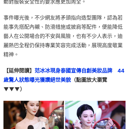
動對服裝安全性的要求應更加周全。
事件曝光後，不少網友將矛頭指向造型團隊，認為若
能事先搭配內襯、防滑措施或披肩等配件，便能降低
藝人在公開場合的不安與風險，也有不少人表示，迪
麗熱巴全程仍保持專業笑容完成活動，展現高度敬業
精神。
【延伸閱讀】
范冰冰現身泰國宣傳自創美妝品牌　44
歲驚人狀態曝光獲讚絕世美貌
（點圖放大瀏覽
▼▼▼）