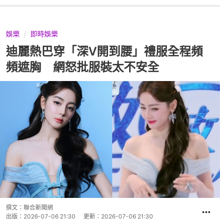
娛樂
即時娛樂
迪麗熱巴穿「深V開到腰」禮服全程頻
頻遮胸 網怒批服裝太不安全
撰文：
聯合新聞網
出版：
2026-07-06 21:30
更新：
2026-07-06 21:30