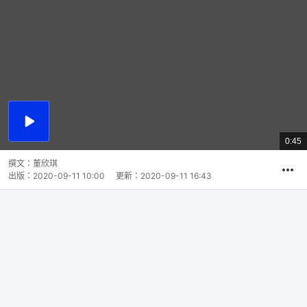
播
放
0:45
總
影
共
片
時
撰文：
董欣琪
間
出版：
2020-09-11 10:00
更新：
2020-09-11 16:43