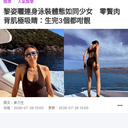
娛樂
人氣娛樂
黎姿曬連身泳裝體態如同少女 零贅肉
背肌極吸睛：生完3個都咁靚
撰文：
崔力生
出版：
2026-07-26 15:00
更新：
2026-07-26 15:00