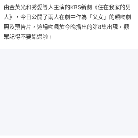
由金英光和秀愛等人主演的KBS新劇《住在我家的男
人》，今日公開了兩人在劇中作為「父女」的親吻劇
照及預告片，這場吻戲於今晚播出的第8集出現，觀
眾記得不要錯過啦﹗