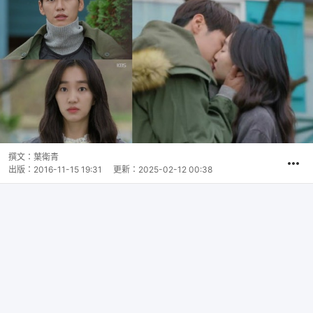
撰文：
葉衛青
出版：
2016-11-15 19:31
更新：
2025-02-12 00:38