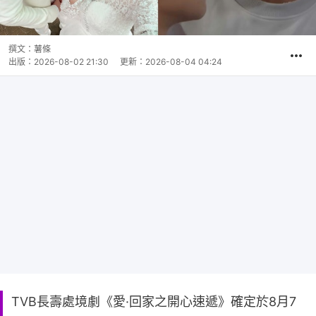
撰文：
薯條
出版：
2026-08-02 21:30
更新：
2026-08-04 04:24
TVB長壽處境劇《愛·回家之開心速遞》確定於8月7