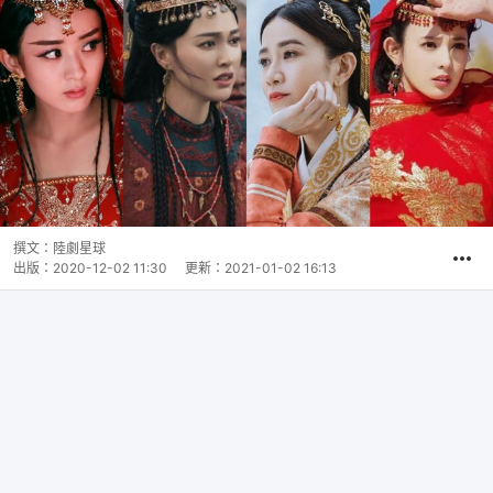
撰文：
陸劇星球
出版：
2020-12-02 11:30
更新：
2021-01-02 16:13