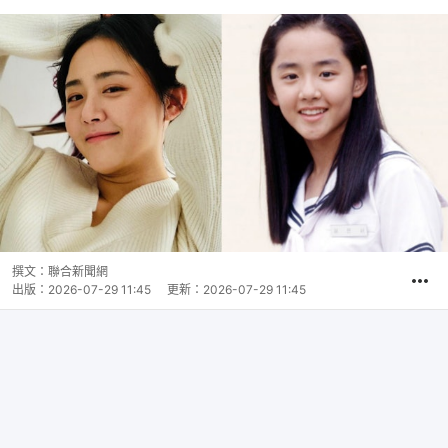
撰文：
聯合新聞網
出版：
2026-07-29 11:45
更新：
2026-07-29 11:45