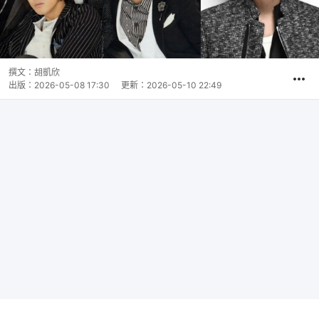
撰文：
胡凱欣
出版：
2026-05-08 17:30
更新：
2026-05-10 22:49