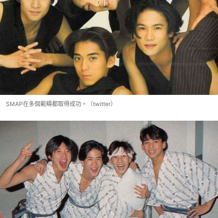
SMAP在多個範疇都取得成功。（twitter）