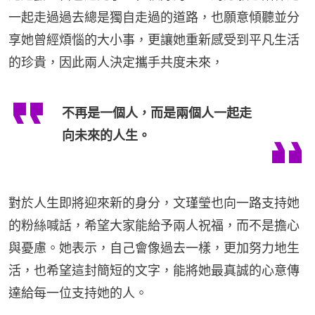
一起走過過去總是獨自走過的道路，也願意傾聽並分
享她曾經煩惱的大小事，更讓她重新感受到平凡生活
的珍貴，因此兩人決定攜手共度未來，
不再是一個人，而是兩個人一起走
向未來的人生。
對於人生即將迎來新的身分，文瑾瑩也向一路支持她
的粉絲喊話，希望大家能給予兩人祝福，而不是擔心
與憂慮。她表示，自己會像過去一樣，更加努力地生
活，也希望這封簡短的文字，能將她最真誠的心意傳
達給每一位支持她的人。