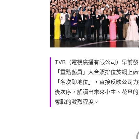
TVB（電視廣播有限公司）早前發
「重點藝員」大合照排位於網上瘋
「名次即地位」，直接反映公司力
後次序，解讀出未來小生、花旦的
奪戰的激烈程度。