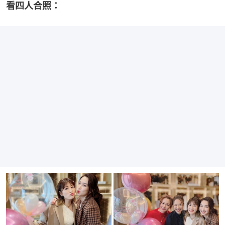
看四人合照：