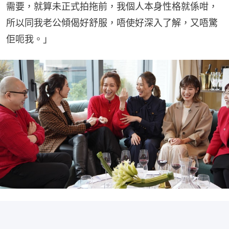
需要，就算未正式拍拖前，我個人本身性格就係咁，
所以同我老公傾偈好舒服，唔使好深入了解，又唔驚
佢呃我。」