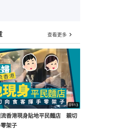
章
查看更多
01:13
回流香港現身貼地平民麵店 親切
手零架子