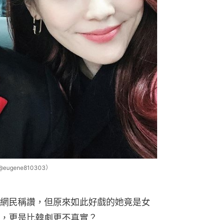
gene810303）
獲大批網民稱讚，但原來如此好戲的她竟是女
，更是比韓劇更不真實？