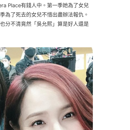
a Place有錢人中。第一季她為了女兒
季為了死去的女兒不惜出盡辦法報仇。
也分不清竟然「吳允熙」算是好人還是