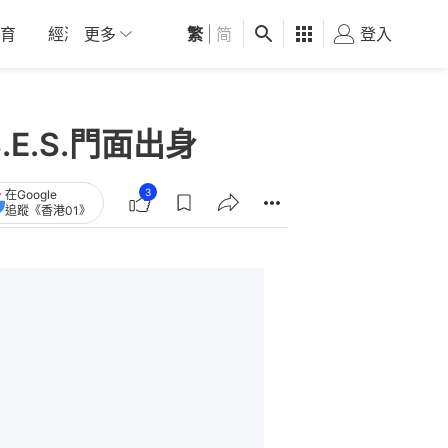
育
經濟
更多
01深圳
繁
觀點
|
简
健康
好食玩飛
登入
女
.E.S.門面出身
3
在Google
追蹤《香港01》