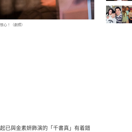
恨心！（劇照）
起已與金素妍飾演的「千書真」有着錯