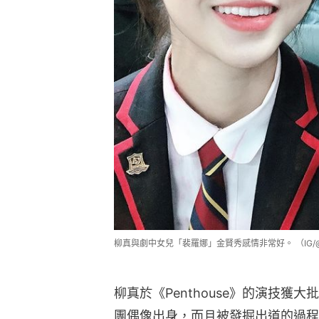
柳真與劇中女兒「裴羅娜」金賢秀感情非常好。 （IG/@eu
柳真於《Penthouse》的演技
團偶像出身，而且被發掘出道的過程