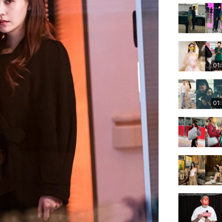
01
01