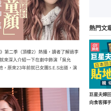
熱門文
use》第二季（頂樓2）熱播，讀者了解過李
就來深入介紹一下在劇中飾演「吳允
她，原來23年前就已女團S.E.S出道，演
巨星夫婦
向食客揮