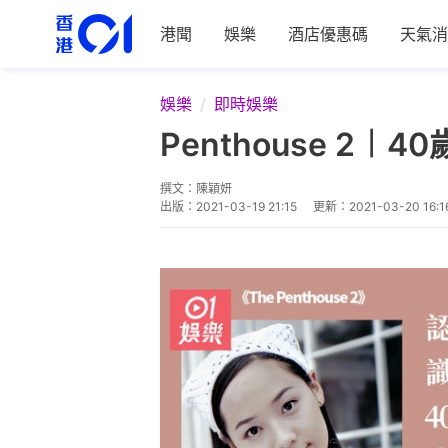
港聞
娛樂
酒店優惠碼
天氣消
娛樂
即時娛樂
Penthouse 2
撰文：
陳穎妍
出版：
2021-03-19 21:15
更新：
2021-03-20 16:1