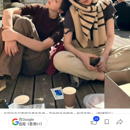
王菲的女兒李嫣亦患有兔唇，其後經手術修復，無損美貌。（微博圖片）
29
在Google
追蹤《香港01》