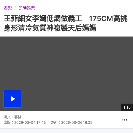
娛樂
即時娛樂
王菲細女李嫣低調做義工 175CM高挑
身形清冷氣質神複製天后媽媽
播
放
1:10
總
影
共
片
時
撰文：
薯條
間
出版：
2026-08-04 17:45
更新：
2026-08-06 16:39