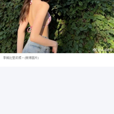
李嫣比堅尼照。(微博圖片)