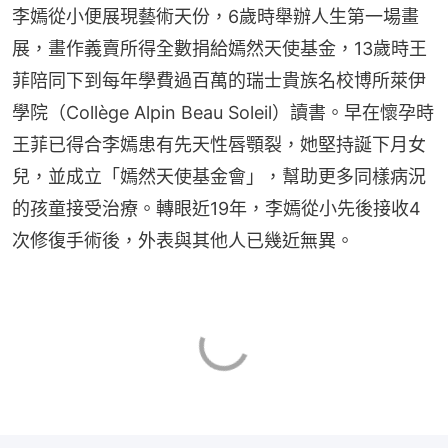
李嫣從小便展現藝術天份，6歲時舉辦人生第一場畫
展，畫作義賣所得全數捐給嫣然天使基金，13歲時王
菲陪同下到每年學費過百萬的瑞士貴族名校博所萊伊
學院（Collège Alpin Beau Soleil）讀書。早在懷孕時
王菲已得合李嫣患有先天性唇顎裂，她堅持誕下月女
兒，並成立「嫣然天使基金會」，幫助更多同樣病況
的孩童接受治療。轉眼近19年，李嫣從小先後接收4
次修復手術後，外表與其他人已幾近無異。