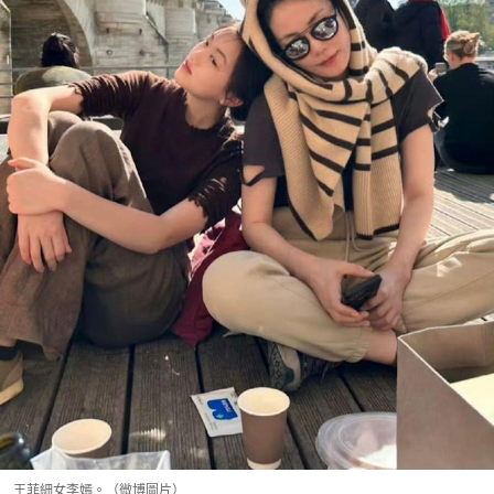
王菲細女李嫣。（微博圖片）