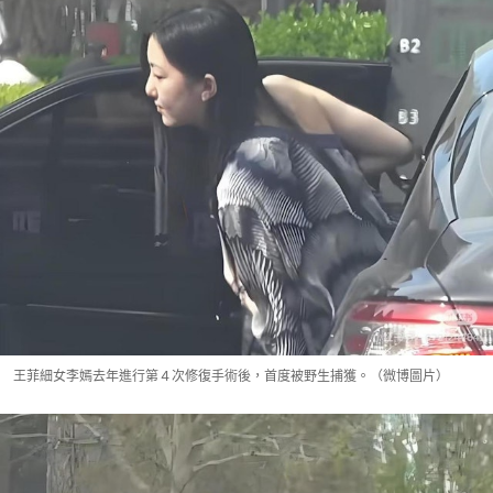
王菲細女李嫣去年進行第４次修復手術後，首度被野生捕獲。（微博圖片）