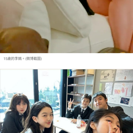
15歲的李嫣。(微博截圖)