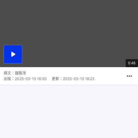
播
放
0:46
總
影
共
片
時
撰文：
鍾路淂
間
出版：
2025-05-15 16:30
更新：
2025-05-15 18:23