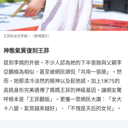
王菲的女兒李嫣。（微博圖片）
神態氣質復刻王菲
提到李嫣的外貌，不少人認為她的下半張臉與父親李
亞鵬極為相似，甚至被網民調侃「共用一張臉」。然
而，她那清冷淡然的眼神以及鬆弛感，加上1米75的
高挑身形完美遺傳了媽媽王菲的神級基因，讓網友驚
呼根本是「王菲翻版」。更獲一眾網民大讚：「女大
十八變，氣質越來越好」、「不愧是天后的女兒」。