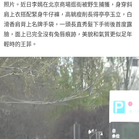
照片。近日李嫣在北京商場逛街被野生捕獲，身穿斜
肩上衣搭配緊身牛仔褲，高䠷瘦削長得亭亭玉立，白
滑香肩背上名牌手袋，一頭長直秀髮下手術後首度露
臉，面上已完全沒有兔唇痕跡，美貌和氣質更似足年
輕時的王菲。