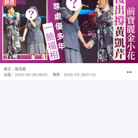
撰文：
陳浩賢
出版：
2025-05-28 08:00
更新：
2025-05-29 01:22