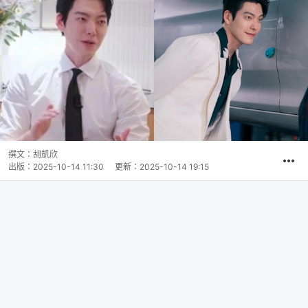
撰文：
胡凱欣
出版：
2025-10-14 11:30
更新：
2025-10-14 19:15