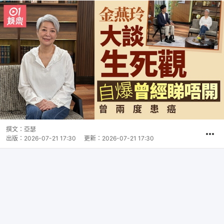
撰文：
亞瑟
出版：
2026-07-21 17:30
更新：
2026-07-21 17:30