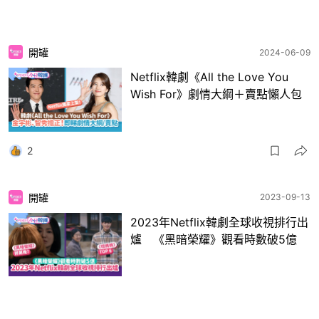
開罐
2024-06-09
Netflix韓劇《All the Love You
Wish For》劇情大綱＋賣點懶人包
2
開罐
2023-09-13
2023年Netflix韓劇全球收視排行出
爐 《黑暗榮耀》觀看時數破5億
3