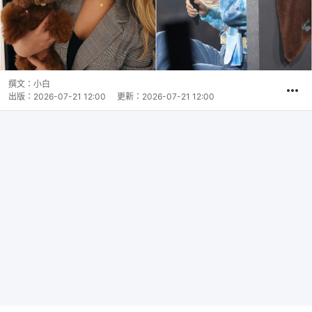
撰文：
小白
出版：
2026-07-21 12:00
更新：
2026-07-21 12:00