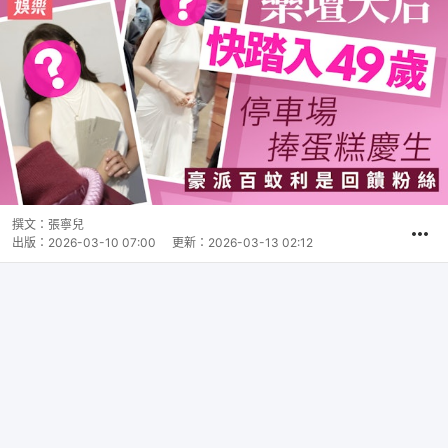
撰文：
張寧兒
出版：
2026-03-10 07:00
更新：
2026-03-13 02:12